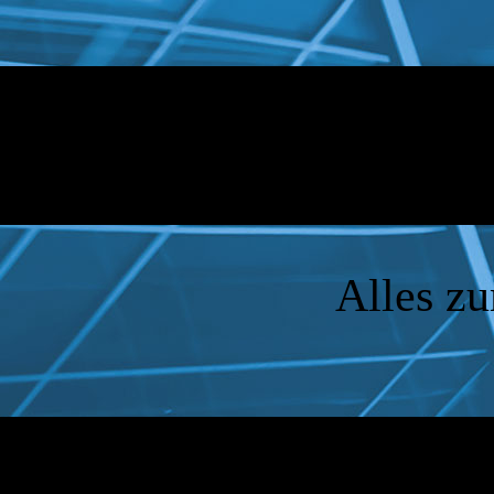
Alles zu